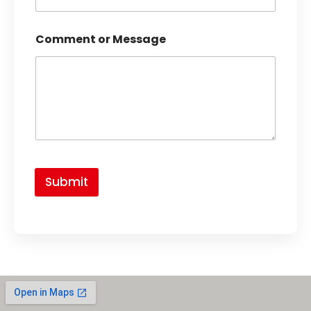
Comment or Message
Submit