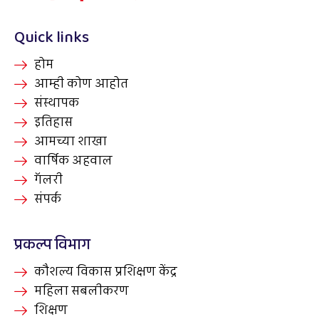
Quick links
होम
आम्ही कोण आहोत
संस्थापक
इतिहास
आमच्या शाखा
वार्षिक अहवाल
गॅलरी
संपर्क
प्रकल्प विभाग
कौशल्य विकास प्रशिक्षण केंद्र
महिला सबलीकरण
शिक्षण