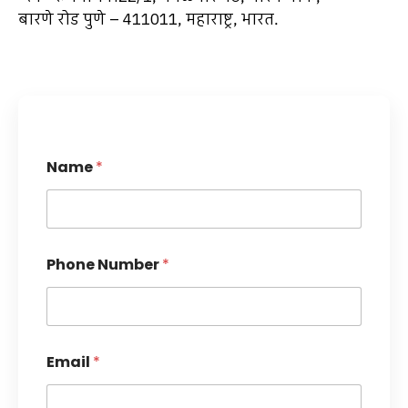
बारणे रोड पुणे – 411011, महाराष्ट्र, भारत.
Name
*
Phone Number
*
Email
*