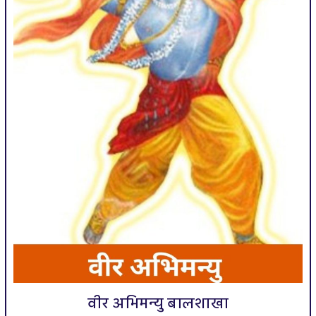
वीर अभिमन्यु बालशाखा