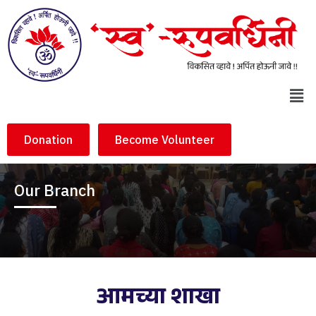
Donation
Become Volunteer
Our Branch
आमच्या शाखा